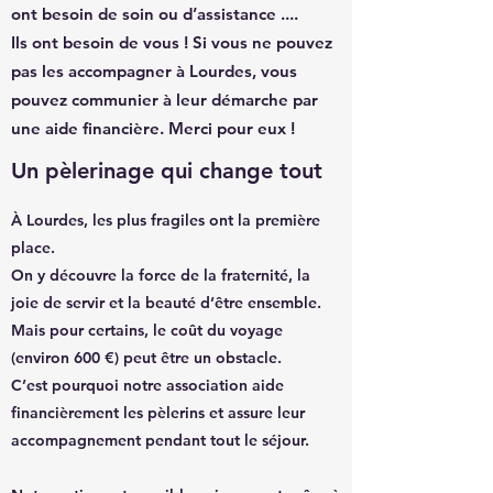
ont besoin de soin ou d’assistance ....
Ils ont besoin de vous ! Si vous ne pouvez
pas les accompagner à Lourdes, vous
pouvez communier à leur démarche par
une aide financière. Merci pour eux !
Un pèlerinage qui change tout
À Lourdes, les plus fragiles ont la première
place.
On y découvre la force de la fraternité, la
joie de servir et la beauté d’être ensemble.
Mais pour certains, le coût du voyage
(environ 600 €) peut être un obstacle.
C’est pourquoi notre association aide
financièrement les pèlerins et assure leur
accompagnement pendant tout le séjour.