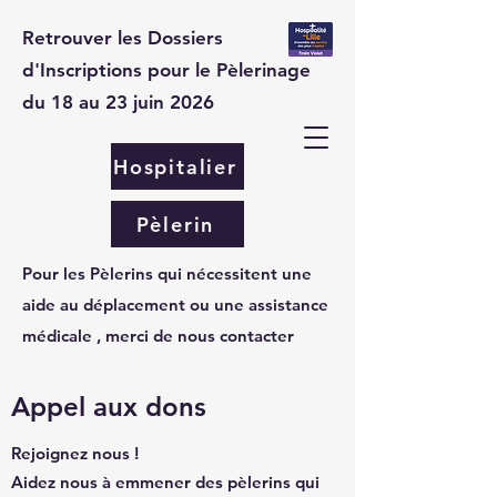
Retrouver les Dossiers
d'Inscriptions pour le Pèlerinage
du 18 au 23 juin 2026
Hospitalier
Pèlerin
Pour les Pèlerins qui nécessitent une
aide au déplacement ou une assistance
médicale , merci de nous contacter
Appel aux dons
Rejoignez nous !
Aidez nous à emmener des pèlerins qui