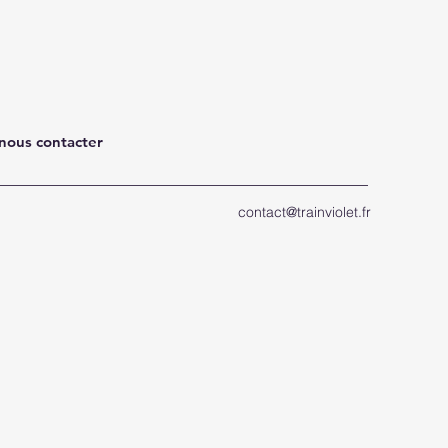
 nous contacter
contact@trainviolet.fr