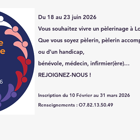
Du 18 au 23 juin 2026
Vous souhaitez vivre un pèlerinage à L
Que vous soyez pèlerin, pèlerin accom
ou d’un handicap,
bénévole, médecin, infirmier(ère)…
REJOIGNEZ-NOUS !
Inscription du 10 Février au 31 mars 2026
Renseignements :
O7.82.13.50.49