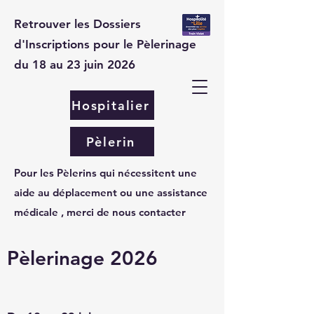
Retrouver les Dossiers
d'Inscriptions pour le Pèlerinage
du 18 au 23 juin 2026
Hospitalier
Pèlerin
Pour les Pèlerins qui nécessitent une
aide au déplacement ou une assistance
médicale , merci de nous contacter
Pèlerinage 2026