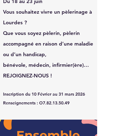
Du 18 au 23 juin
Vous souhaitez vivre un pèlerinage à
Lourdes ?
Que vous soyez pèlerin, pèlerin
accompagné en raison d’une maladie
ou d’un handicap,
bénévole, médecin, infirmier(ère)…
REJOIGNEZ-NOUS !
Inscription du 10 Février au 31 mars 2026
Renseignements :
O7.82.13.50.49